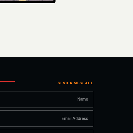
SEND A MESSAGE